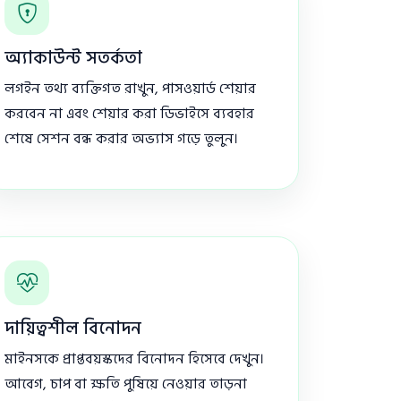
অ্যাকাউন্ট সতর্কতা
লগইন তথ্য ব্যক্তিগত রাখুন, পাসওয়ার্ড শেয়ার
করবেন না এবং শেয়ার করা ডিভাইসে ব্যবহার
শেষে সেশন বন্ধ করার অভ্যাস গড়ে তুলুন।
দায়িত্বশীল বিনোদন
মাইনসকে প্রাপ্তবয়স্কদের বিনোদন হিসেবে দেখুন।
আবেগ, চাপ বা ক্ষতি পুষিয়ে নেওয়ার তাড়না