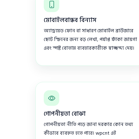
মোবাইলবান্ধব বিন্যাস
অ্যান্ড্রয়েড ফোন বা সাধারণ মোবাইল ব্রাউজারে
ছোট স্ক্রিনের জন্য বড় লেখা, পর্যাপ্ত ফাঁকা জায়গা
এবং স্পষ্ট বোতাম ব্যবহারকারীকে স্বাচ্ছন্দ্য দেয়।
গোপনীয়তা বোঝা
গোপনীয়তা নীতি পড়ে জানা দরকার কোন তথ্য
কীভাবে ব্যবহৃত হতে পারে। wpcnt এই