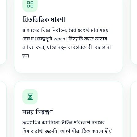
গ্রিডভিত্তিক ধারণা
মাইনসের থিমে নির্বাচন, ধৈর্য এবং থামার সময়
বোঝা গুরুত্বপূর্ণ। wpcnt বিষয়টি সহজ ভাষায়
ব্যাখ্যা করে, যাতে নতুন ব্যবহারকারী বিভ্রান্ত না
হন।
সময় নিয়ন্ত্রণ
দ্রুতগতির ক্যাসিনো-স্টাইল পরিবেশে সময়ের
হিসাব রাখা জরুরি। আগে সীমা ঠিক করলে দীর্ঘ