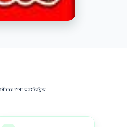
রীদের জন্য তথ্যভিত্তিক,